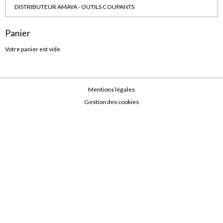
DISTRIBUTEUR AMAYA - OUTILS COUPANTS
Panier
Votre panier est vide
Mentions légales
Gestion des cookies