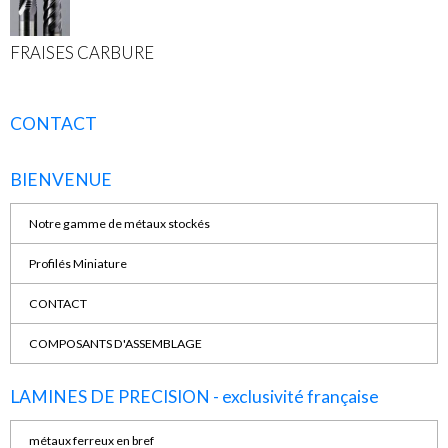
FRAISES CARBURE
CONTACT
BIENVENUE
Notre gamme de métaux stockés
Profilés Miniature
CONTACT
COMPOSANTS D'ASSEMBLAGE
LAMINES DE PRECISION - exclusivité française
métaux ferreux en bref